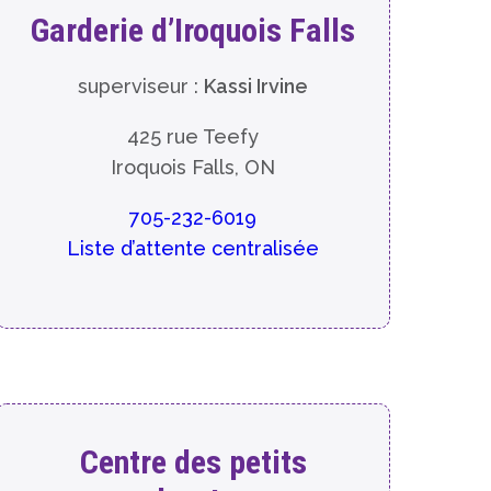
Garderie d’Iroquois Falls
superviseur :
Kassi Irvine
425 rue Teefy
Iroquois Falls, ON
705-232-6019
Liste d’attente centralisée
Centre des petits