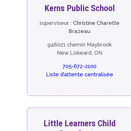
Kerns Public School
superviseur :
Christine Charette
Brazeau
946021 chemin Maybrook
New Liskeard, ON
705-672-2100
Liste d’attente centralisée
Little Learners Child