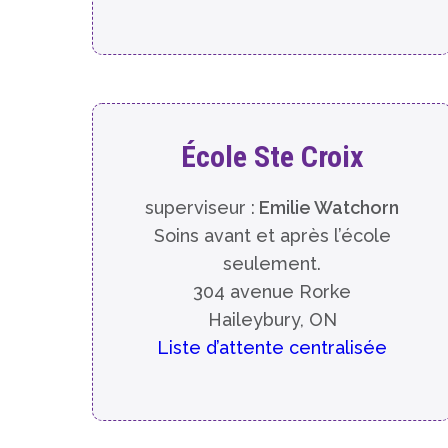
École Ste Croix
superviseur :
Emilie Watchorn
Soins avant et après l’école
seulement.
304 avenue Rorke
Haileybury, ON
Liste d’attente centralisée