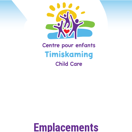
Emplacements