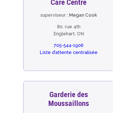
Care Centre
superviseur :
Megan Cook
80, rue 4th
Englehart, ON
705-544-1906
Liste d’attente centralisée
Garderie des
Moussaillons