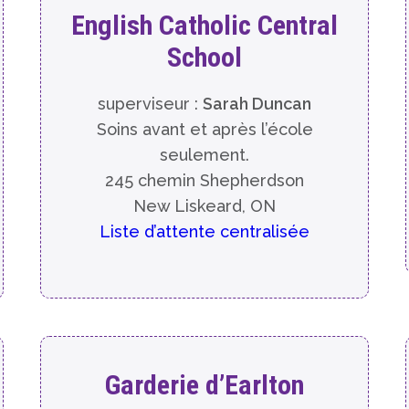
English Catholic Central
School
superviseur :
Sarah Duncan
Soins avant et après l’école
seulement.
245 chemin Shepherdson
New Liskeard, ON
Liste d’attente centralisée
Garderie d’Earlton