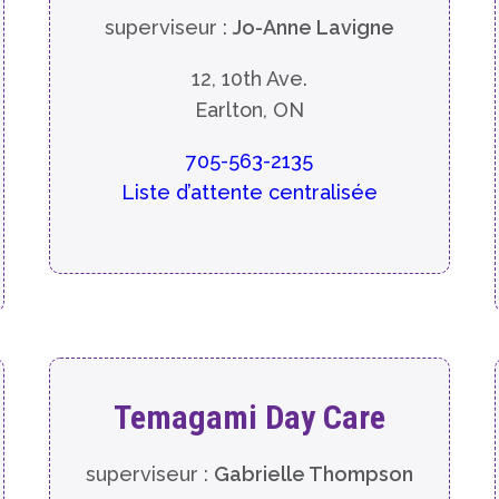
superviseur :
Jo-Anne Lavigne
12, 10th Ave.
Earlton, ON
705-563-2135
Liste d’attente centralisée
Temagami Day Care
superviseur :
Gabrielle Thompson