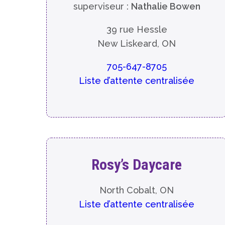
superviseur :
Nathalie Bowen
39 rue Hessle
New Liskeard, ON
705-647-8705
Liste d’attente centralisée
Rosy’s Daycare
North Cobalt, ON
Liste d’attente centralisée