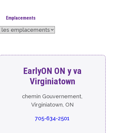
Emplacements
EarlyON ON y va
Virginiatown
chemin Gouvernement,
Virginiatown, ON
705-634-2501