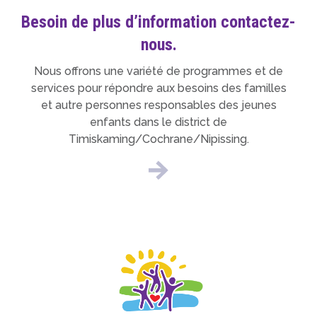
Besoin de plus d’information contactez-
nous.
Nous offrons une variété de programmes et de
services pour répondre aux besoins des familles
et autre personnes responsables des jeunes
enfants dans le district de
Timiskaming/Cochrane/Nipissing.