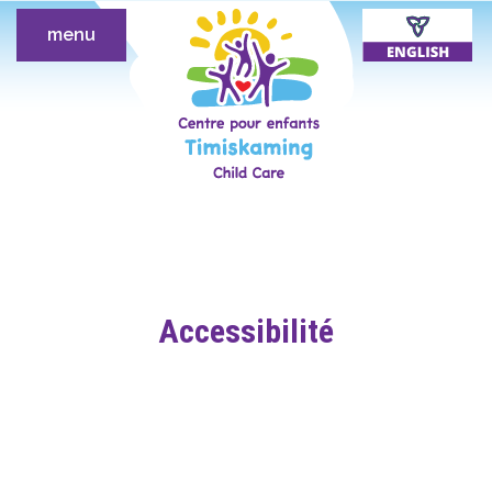
menu
Accessibilité