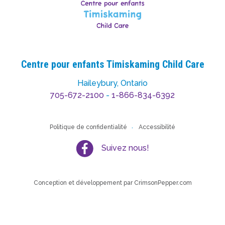
Centre pour enfants Timiskaming Child Care
Haileybury, Ontario
705-672-2100
-
1-866-834-6392
Politique de confidentialité
Accessibilité
Suivez nous!
Conception et développement par
CrimsonPepper.com