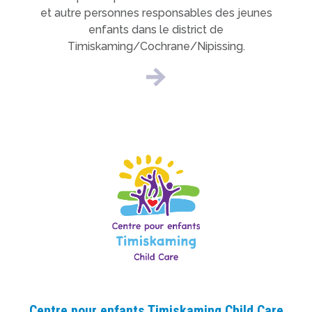
et autre personnes responsables des jeunes
enfants dans le district de
Timiskaming/Cochrane/Nipissing.
Centre pour enfants Timiskaming Child Care