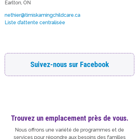
Earlton, ON
nethier@timiskamingchildcare.ca
Liste d’attente centralisée
Suivez-nous sur Facebook
Trouvez un emplacement près de vous.
Nous offrons une variété de programmes et de
services pour répondre aux besoins des familles