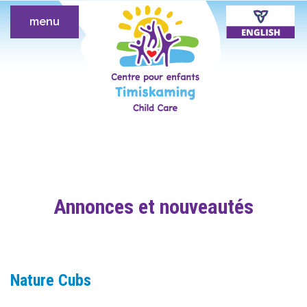
menu
Annonces et nouveautés
Nature Cubs