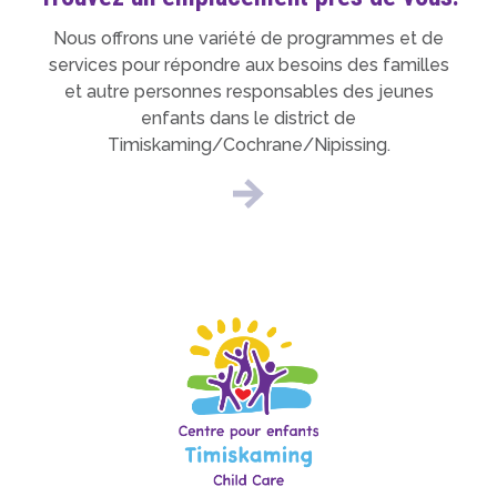
Nous offrons une variété de programmes et de
services pour répondre aux besoins des familles
et autre personnes responsables des jeunes
enfants dans le district de
Timiskaming/Cochrane/Nipissing.