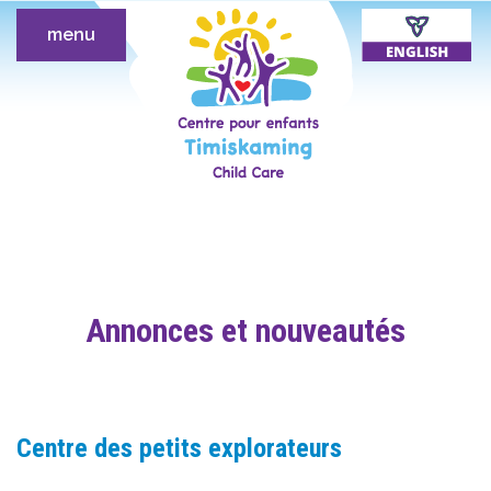
menu
Annonces et nouveautés
Centre des petits explorateurs